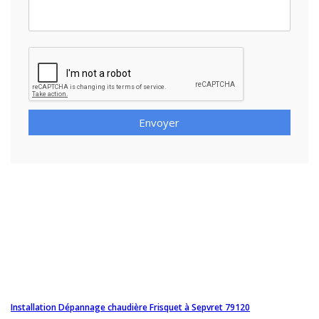
Envoyer
Installation Dépannage chaudière Frisquet à Sepvret 79120