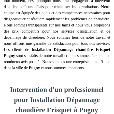
tout moment, c'est pourquoi nous nous engageons à intervenir
dans les meilleurs délais pour minimiser les perturbations. Notre
équipe est équipée des outils et des compétences nécessaires pour
diagnostiquer et résoudre rapidement les problèmes de chaudière.
Nous sommes transparents sur nos tarifs et nous vous proposons
des prix compétitifs pour nos services d'installation et de
dépannage de chaudière. Nous sommes fiers de notre travail et
nous offrons une garantie de satisfaction pour tous nos services.
Les clients de
Installation Dépannage chaudière Frisquet
Pugny
sont satisfaits de notre travail et nous sommes fiers de nos
nombreux avis positifs. Nous sommes une entreprise de confiance
dans la ville de
Pugny
et nous sommes impatients
Intervention d'un professionnel
pour Installation Dépannage
chaudière Frisquet à Pugny