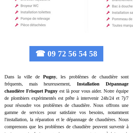
☎ 09 72 56 54 58
Dans la ville de
Pugny
, les problèmes de chaudière sont
fréquents, mais heureusement,
Installation Dépannage
chaudière Frisquet
Pugny
est là pour vous aider. Notre équipe
de plombiers expérimentés est prête à intervenir 24h/24 et 7j/7
pour résoudre vos problèmes de chaudière. Nous offrons une
gamme de services pour satisfaire vos besoins, notamment
l'installation, la réparation et le dépannage de chaudières. Nous
comprenons que les problèmes de chaudière peuvent survenir à