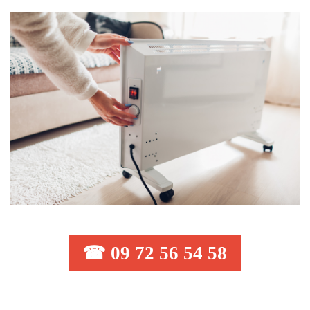
☎ 09 72 56 54 58