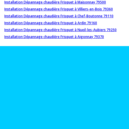
Installation Dépannage chaudière Frisquet à Maisonnay 79500
Installation Dépannage chaudière Frisquet à Villiers-en-Bois 79360
Installation Dépannage chaudière Frisquet à Chef-Boutonne 79110
Installation Dépannage chaudière Frisquet à Ardin 79160
Installation Dépannage chaudière Frisquet à Nueil-les-Aubiers 79250
Installation Dépannage chaudière Frisquet à Aigonnay 79370