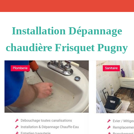
Installation Dépannage
chaudière Frisquet Pugny