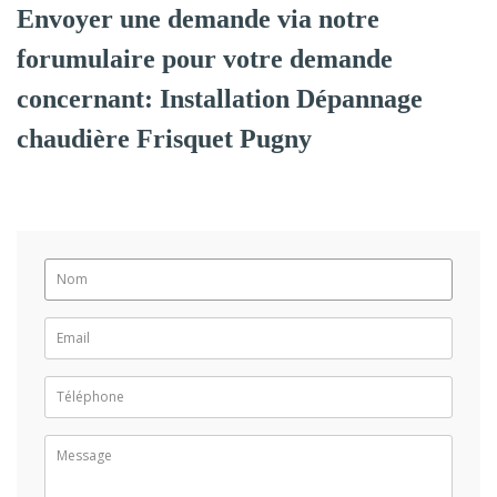
Envoyer une demande via notre
forumulaire pour votre demande
concernant: Installation Dépannage
chaudière Frisquet Pugny